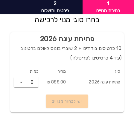
2
1
בחירת מנויים
פרטים ותשלום
בחרו סוגי מנוי לרכישה
פתיחת עונה 2026
10 כרטיסים בודדים + 2 שוברי בונוס לאולם ברטונוב
(עד 4 כרטיסים לפריסילה)
סוג
מחיר
כמות
0
פתיחת עונה 2026
יש לבחור מנויים