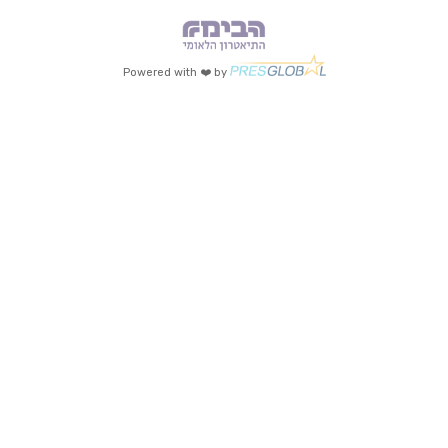
Powered with ❤️ by