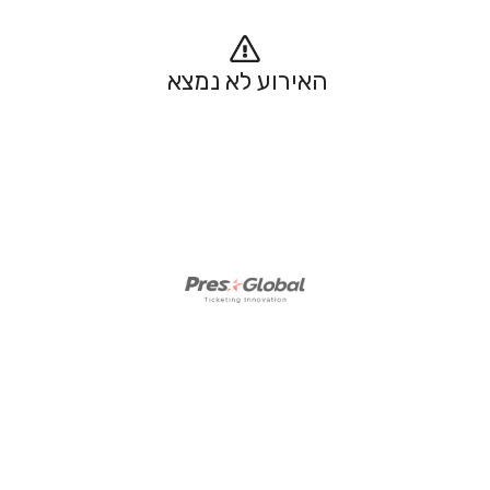
האירוע לא נמצא 