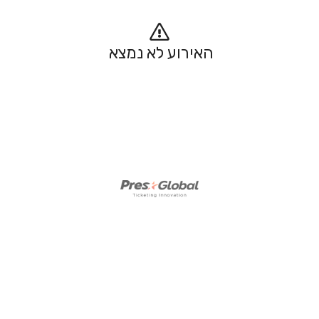
האירוע לא נמצא 