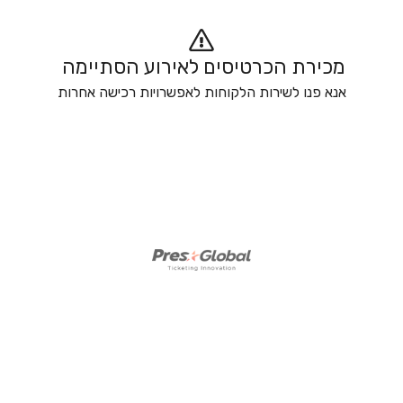
מכירת הכרטיסים לאירוע הסתיימה 
אנא פנו לשירות הלקוחות לאפשרויות רכישה אחרות