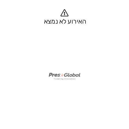
האירוע לא נמצא 