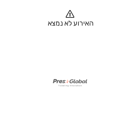
האירוע לא נמצא 