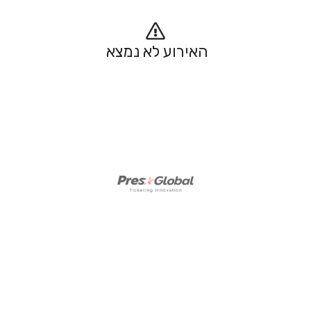
האירוע לא נמצא 