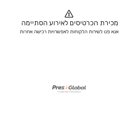
מכירת הכרטיסים לאירוע הסתיימה 
אנא פנו לשירות הלקוחות לאפשרויות רכישה אחרות