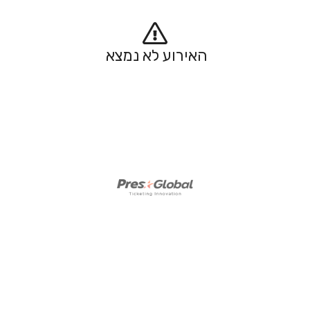
האירוע לא נמצא 