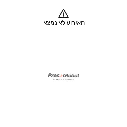
האירוע לא נמצא 