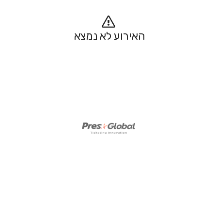
האירוע לא נמצא 