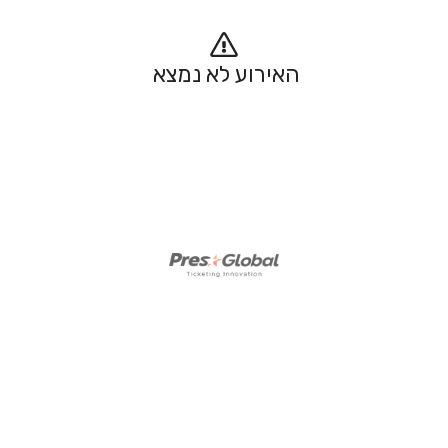
האירוע לא נמצא 