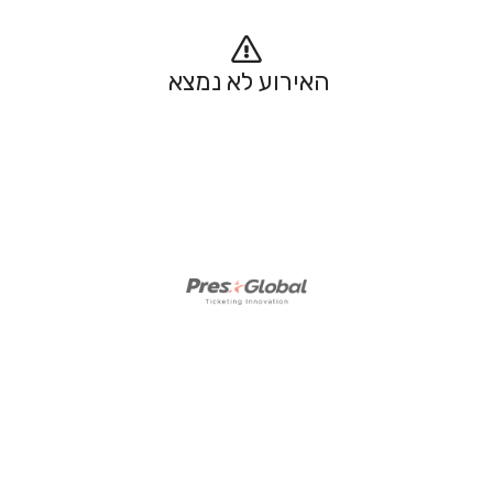
האירוע לא נמצא 