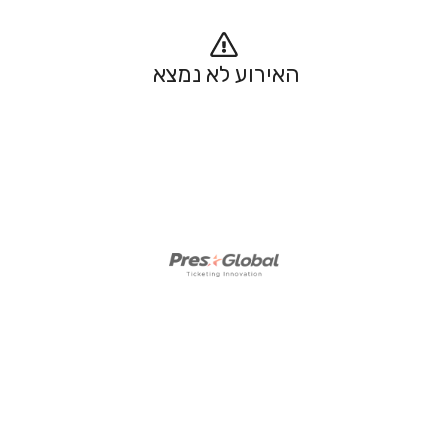
האירוע לא נמצא 