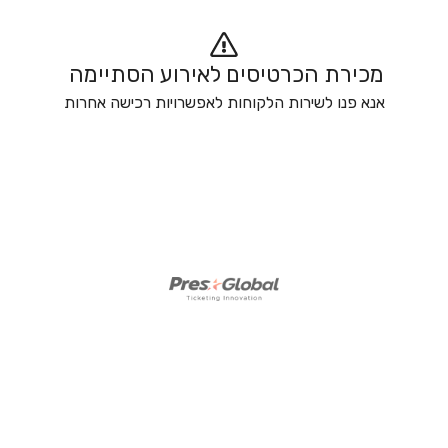
מכירת הכרטיסים לאירוע הסתיימה 
אנא פנו לשירות הלקוחות לאפשרויות רכישה אחרות