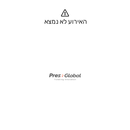
האירוע לא נמצא 