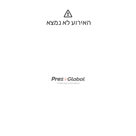
האירוע לא נמצא 