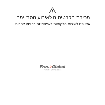
מכירת הכרטיסים לאירוע הסתיימה 
אנא פנו לשירות הלקוחות לאפשרויות רכישה אחרות