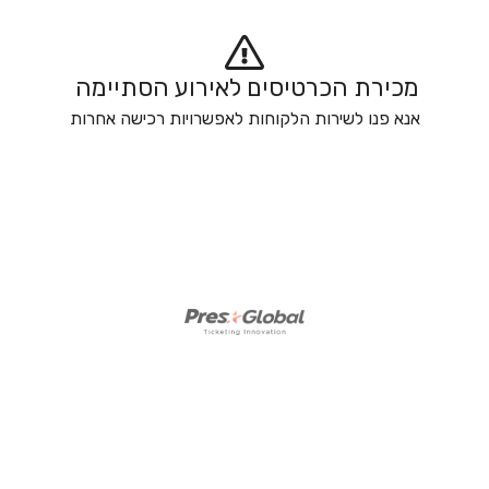
מכירת הכרטיסים לאירוע הסתיימה 
אנא פנו לשירות הלקוחות לאפשרויות רכישה אחרות