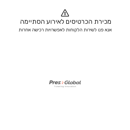
מכירת הכרטיסים לאירוע הסתיימה 
אנא פנו לשירות הלקוחות לאפשרויות רכישה אחרות