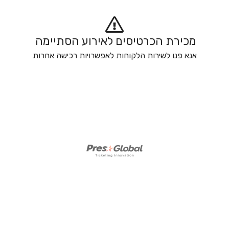
מכירת הכרטיסים לאירוע הסתיימה 
אנא פנו לשירות הלקוחות לאפשרויות רכישה אחרות