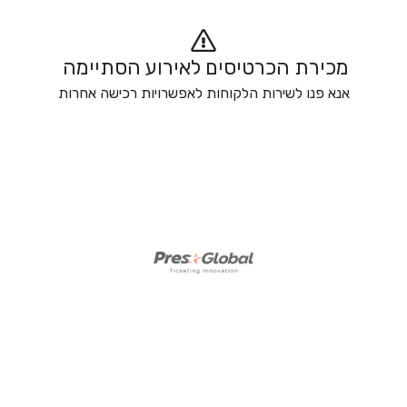
מכירת הכרטיסים לאירוע הסתיימה 
אנא פנו לשירות הלקוחות לאפשרויות רכישה אחרות