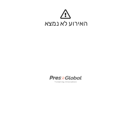
האירוע לא נמצא 