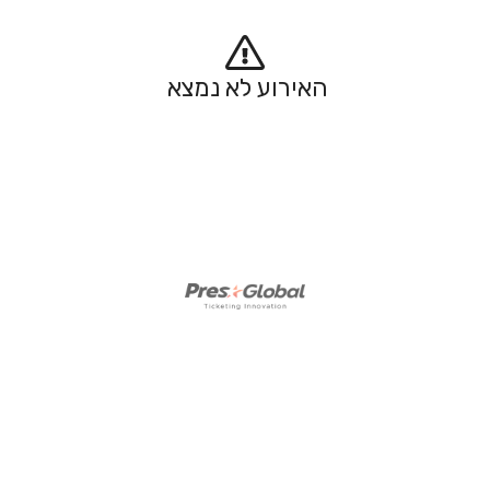
האירוע לא נמצא 