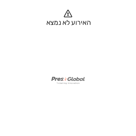
האירוע לא נמצא 