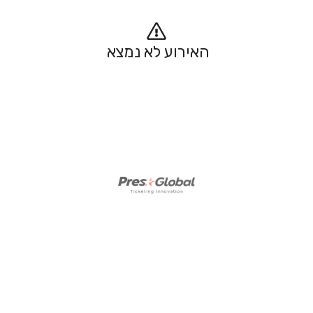
האירוע לא נמצא 