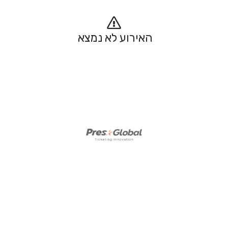
האירוע לא נמצא 