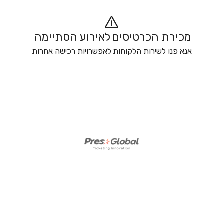
מכירת הכרטיסים לאירוע הסתיימה 
אנא פנו לשירות הלקוחות לאפשרויות רכישה אחרות