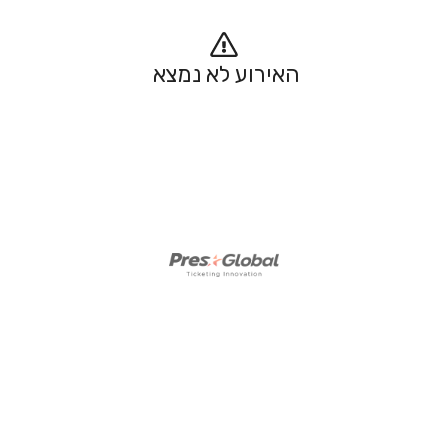
האירוע לא נמצא 