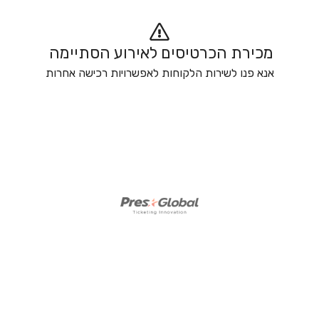
מכירת הכרטיסים לאירוע הסתיימה 
אנא פנו לשירות הלקוחות לאפשרויות רכישה אחרות