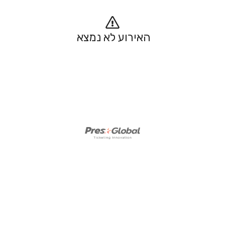
האירוע לא נמצא 