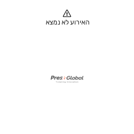
האירוע לא נמצא 