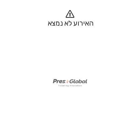
האירוע לא נמצא 