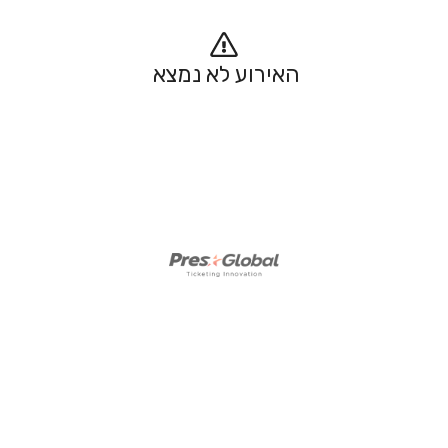
האירוע לא נמצא 