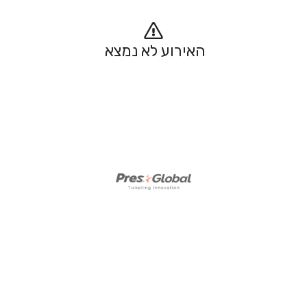
האירוע לא נמצא 