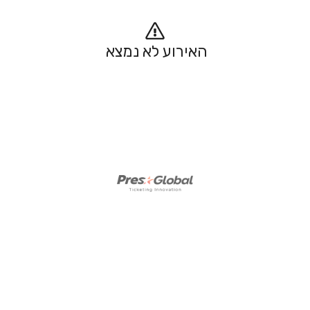
האירוע לא נמצא 