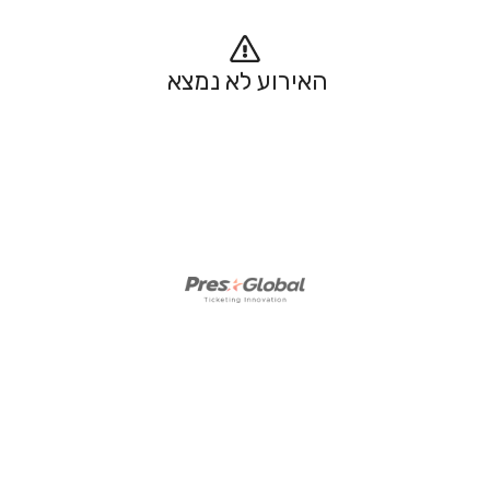
האירוע לא נמצא 