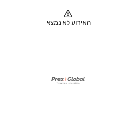
האירוע לא נמצא 