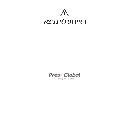
האירוע לא נמצא 