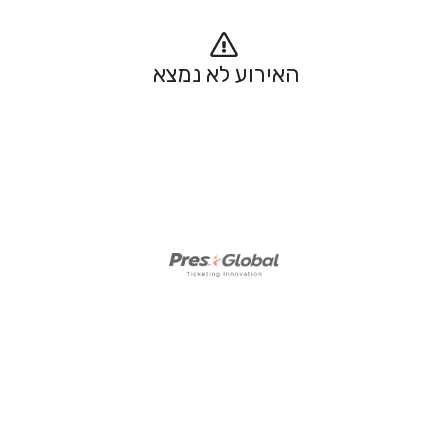
האירוע לא נמצא 