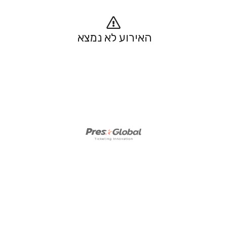
האירוע לא נמצא 