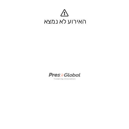
האירוע לא נמצא 