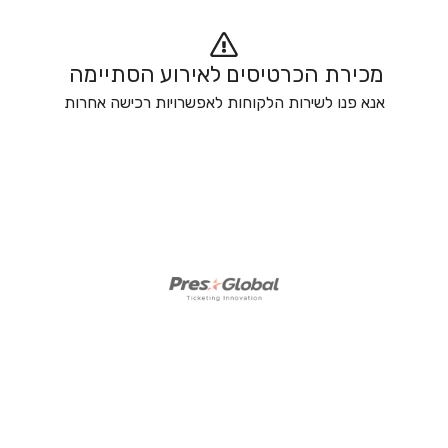
מכירת הכרטיסים לאירוע הסתיימה 
אנא פנו לשירות הלקוחות לאפשרויות רכישה אחרות