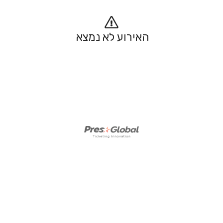
האירוע לא נמצא 