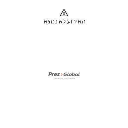
האירוע לא נמצא 