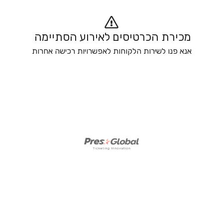
מכירת הכרטיסים לאירוע הסתיימה 
אנא פנו לשירות הלקוחות לאפשרויות רכישה אחרות