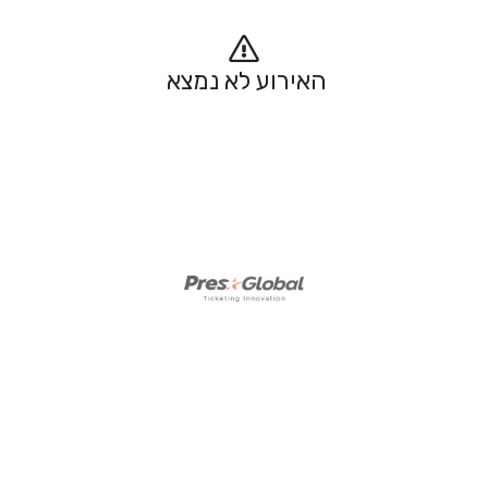
האירוע לא נמצא 