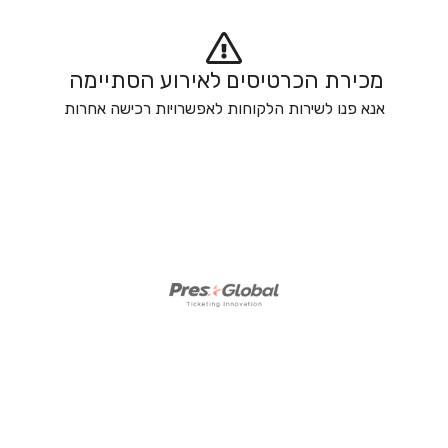
מכירת הכרטיסים לאירוע הסתיימה 
אנא פנו לשירות הלקוחות לאפשרויות רכישה אחרות