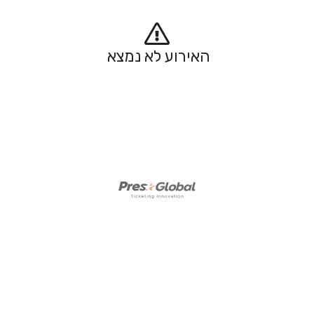
האירוע לא נמצא 