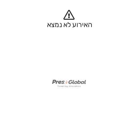
האירוע לא נמצא 